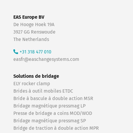
EAS Europe BV
De Hooge Hoek 19A
3927 GG Renswoude
The Netherlands
+31 318 477 010
easfr@easchangesystems.com
Solutions de bridage
ELY rocker clamp
Brides à outil mobiles ETDC
Bride à bascule à double action MSR
Bridage magnétique pressmag LP
Presse de bridage a coins MOD/WOD
Bridage magnétique pressmag SP
Bridge de traction à double action MPR