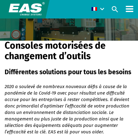
Consoles motorisées de
changement d’outils
Différentes solutions pour tous les besoins
2020 a soulevé de nombreux nouveaux défis à cause de la
pandémie de la Covid-19 avec pour résultat une difficulté
accrue pour les entreprises à rester compétitives. Il devient
donc primordial d’optimiser l’efficacité de votre production
dans un environnement de distanciation sociale. Le
management au plus juste de la production ainsi que la
sélection des équipements adéquats pour augmenter
l’efficacité est la clé. EAS est là pour vous aider.