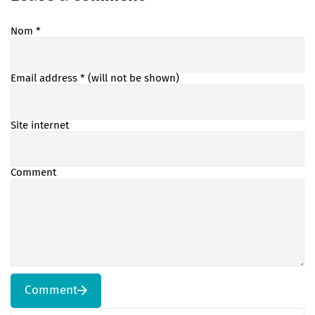
Nom
*
Email address
* (will not be shown)
Site internet
Comment
Comment