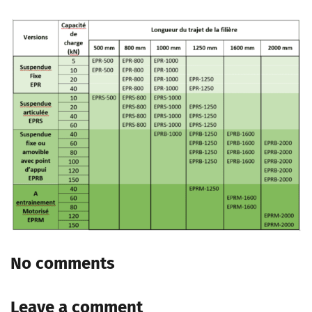
No comments
Leave a comment