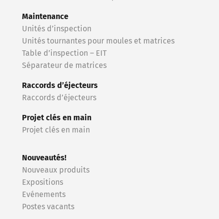
Maintenance
Unités d’inspection
Unités tournantes pour moules et matrices
Table d’inspection – EIT
Séparateur de matrices
Raccords d’éjecteurs
Raccords d’éjecteurs
Projet clés en main
Projet clés en main
Nouveautés!
Nouveaux produits
Expositions
Evénements
Postes vacants