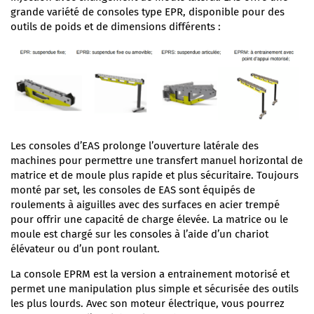
grande variété de consoles type EPR, disponible pour des
outils de poids et de dimensions différents :
Les consoles d’EAS prolonge l’ouverture latérale des
machines pour permettre une transfert manuel horizontal de
matrice et de moule plus rapide et plus sécuritaire. Toujours
monté par set, les consoles de EAS sont équipés de
roulements à aiguilles avec des surfaces en acier trempé
pour offrir une capacité de charge élevée. La matrice ou le
moule est chargé sur les consoles à l’aide d’un chariot
élévateur ou d’un pont roulant.
La console EPRM est la version a entrainement motorisé et
permet une manipulation plus simple et sécurisée des outils
les plus lourds. Avec son moteur électrique, vous pourrez