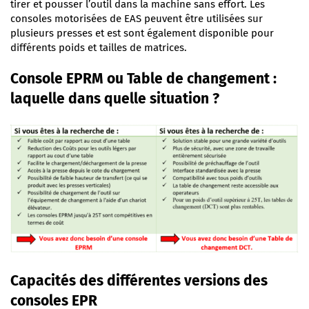
tirer et pousser l’outil dans la machine sans effort. Les
consoles motorisées de EAS peuvent être utilisées sur
plusieurs presses et est sont également disponible pour
différents poids et tailles de matrices.
Console EPRM ou Table de changement :
laquelle dans quelle situation ?
Capacités des différentes versions des
consoles EPR