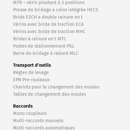
MTR – vérin pivotant à 3 positions
Presse de bridage a coins intégrée HECS
Bride ESCH a double rainure en t
Vérins avec bride de traction ECA
Vérins avec bride de traction MHC
Brides à rainure en t MTC
Postes de stationnement PSL
Barre de bridage à rebord MLC
Transport d’outils
Règles de levage
EPR Pre-rouleaux
Chariots pour le changement des moules
Tables de changement des moules
Raccords
Mono coupleurs
Multi-raccords manuels
Multi-raccords automatiques