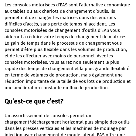
Les consoles motorisées d’EAS sont l’alternative économique
aux tables ou aux chariots de changement d’outils. Ils
permettent de changer les matrices dans des endroits
difficiles d’accès, sans perte de temps ni accident. Les
consoles motorisées de changement d’outils d’EAS vous
aideront à réduire votre temps de changement de matrices.
Le gain de temps dans le processus de changement vous
permet d’être plus flexible dans les volumes de production,
et de les effectuer avec moins de personnel. Avec les
consoles motorisées, vous aurez non seulement le plus
rapide des temps de changement et la plus grande flexibilité
en terme de volumes de production, mais également une
réduction importante de la taille de vos lots de production et
une amélioration constante du flux de production.
Qu’est-ce que c’est?
Un assortissement de consoles permet un
chargement/déchargement horizontal plus simple des outils
dans les presses verticales et les machines de moulage par
injection avec changement de moule latéral. EAS offre une